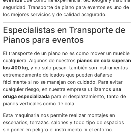
eventos
que combina experiencia, tecnología y máxima
seguridad. Transporte de piano para eventos es uno de
los mejores servicios y de calidad asegurado.
Especialistas en Transporte de
Pianos para eventos
El transporte de un piano no es como mover un mueble
cualquiera. Algunos de nuestros
pianos de cola superan
los 400 kg
, y no solo pesan: también son instrumentos
extremadamente delicados que pueden dañarse
fácilmente si no se manejan con cuidado. Para evitar
cualquier riesgo, en nuestra empresa utilizamos
una
oruga especializada
para el desplazamiento, tanto de
pianos verticales como de cola.
Esta maquinaria nos permite realizar montajes en
escenarios, terrazas, salones y todo tipo de espacios
sin poner en peligro el instrumento ni el entorno.