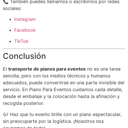
📞 También puedes llamarnos o escribirnos por redes
sociales:
Instagram
Facebook
TikTok
Conclusión
El
transporte de pianos para eventos
no es una tarea
sencilla, pero con los medios técnicos y humanos
adecuados, puede convertirse en una parte invisible del
servicio. En Piano Para Eventos cuidamos cada detalle,
desde el embalaje y la colocación hasta la afinación y
recogida posterior.
🎶 Haz que tu evento brille con un piano espectacular,
sin preocuparte por la logística. ¡Nosotros nos
ocupamos de todo!