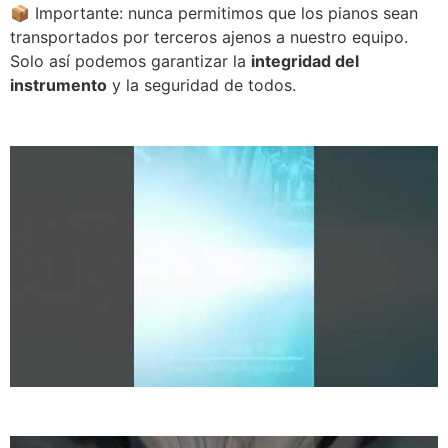
📦 Importante: nunca permitimos que los pianos sean
transportados por terceros ajenos a nuestro equipo.
Solo así podemos garantizar la
integridad del
instrumento
y la seguridad de todos.