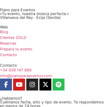
Piano para Eventos
«Tu evento, nuestra música perfecta.»
Villanueva del Rey · Écija (Sevilla)
Web
Blog
Clientes GOLD
Reservas
Prepara tu evento
Contacto
Contacto
+34 639 147 889
info@pianoparaeventos.com
¿Hablamos?
Cuéntanos fecha, sitio y tipo de evento. Te respondemos
en menos de 24 horas.