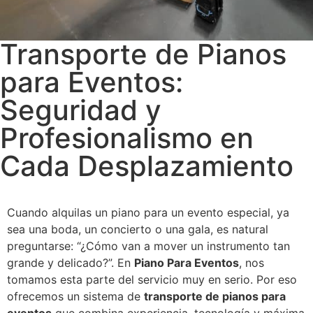
Transporte de Pianos
para Eventos:
Seguridad y
Profesionalismo en
Cada Desplazamiento
Cuando alquilas un piano para un evento especial, ya
sea una boda, un concierto o una gala, es natural
preguntarse: “¿Cómo van a mover un instrumento tan
grande y delicado?”. En
Piano Para Eventos
, nos
tomamos esta parte del servicio muy en serio. Por eso
ofrecemos un sistema de
transporte de pianos para