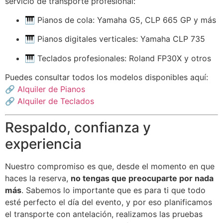
servicio de transporte profesional:
🎹 Pianos de cola: Yamaha G5, CLP 665 GP y más
🎹 Pianos digitales verticales: Yamaha CLP 735
🎹 Teclados profesionales: Roland FP30X y otros
Puedes consultar todos los modelos disponibles aquí:
🔗
Alquiler de Pianos
🔗
Alquiler de Teclados
Respaldo, confianza y
experiencia
Nuestro compromiso es que, desde el momento en que
haces la reserva,
no tengas que preocuparte por nada
más
. Sabemos lo importante que es para ti que todo
esté perfecto el día del evento, y por eso planificamos
el transporte con antelación, realizamos las pruebas