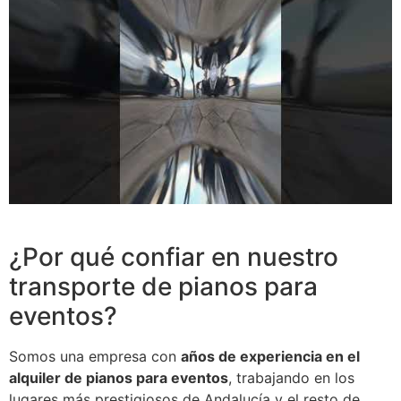
¿Por qué confiar en nuestro
transporte de pianos para
eventos?
Somos una empresa con
años de experiencia en el
alquiler de pianos para eventos
, trabajando en los
lugares más prestigiosos de Andalucía y el resto de