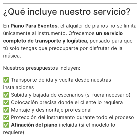
¿Qué incluye nuestro servicio?
En
Piano Para Eventos
, el alquiler de pianos no se limita
únicamente al instrumento. Ofrecemos
un servicio
completo de transporte y logística
, pensado para que
tú solo tengas que preocuparte por disfrutar de la
música.
Nuestros presupuestos incluyen:
✅ Transporte de ida y vuelta desde nuestras
instalaciones
✅ Subida y bajada de escenarios (si fuera necesario)
✅ Colocación precisa donde el cliente lo requiera
✅ Montaje y desmontaje profesional
✅ Protección del instrumento durante todo el proceso
✅
Afinación del piano
incluida (si el modelo lo
requiere)