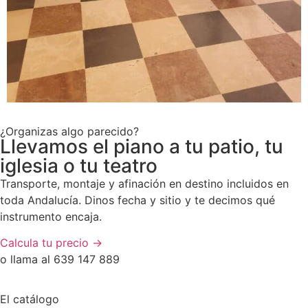
¿Organizas algo parecido?
Llevamos el piano a tu patio, tu
iglesia o tu teatro
Transporte, montaje y afinación en destino incluidos en
toda Andalucía. Dinos fecha y sitio y te decimos qué
instrumento encaja.
Calcula tu precio →
o llama al 639 147 889
El catálogo