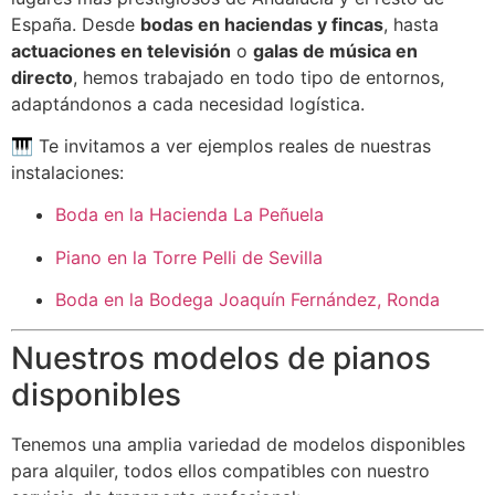
España. Desde
bodas en haciendas y fincas
, hasta
actuaciones en televisión
o
galas de música en
directo
, hemos trabajado en todo tipo de entornos,
adaptándonos a cada necesidad logística.
🎹 Te invitamos a ver ejemplos reales de nuestras
instalaciones:
Boda en la Hacienda La Peñuela
Piano en la Torre Pelli de Sevilla
Boda en la Bodega Joaquín Fernández, Ronda
Nuestros modelos de pianos
disponibles
Tenemos una amplia variedad de modelos disponibles
para alquiler, todos ellos compatibles con nuestro