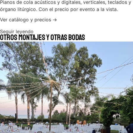
Pianos de cola acústicos y digitales, verticales, teclados y
órgano litúrgico. Con el precio por evento a la vista.
Ver catálogo y precios →
Seguir leyendo
Otros montajes y otras bodas