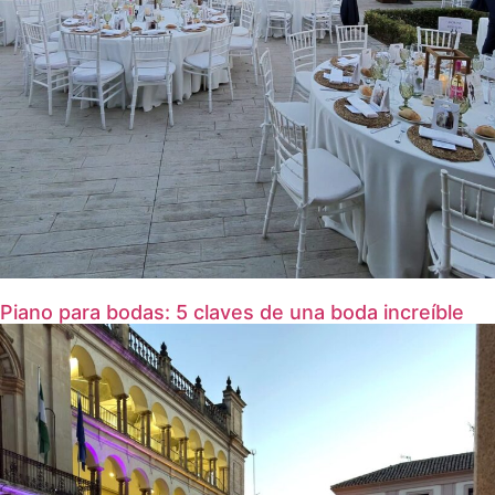
Piano para bodas: 5 claves de una boda increíble