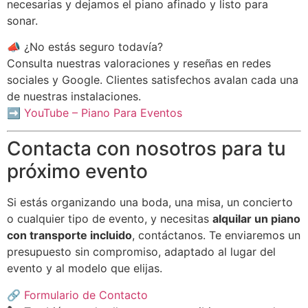
necesarias y dejamos el piano afinado y listo para
sonar.
📣 ¿No estás seguro todavía?
Consulta nuestras valoraciones y reseñas en redes
sociales y Google. Clientes satisfechos avalan cada una
de nuestras instalaciones.
➡️
YouTube – Piano Para Eventos
Contacta con nosotros para tu
próximo evento
Si estás organizando una boda, una misa, un concierto
o cualquier tipo de evento, y necesitas
alquilar un piano
con transporte incluido
, contáctanos. Te enviaremos un
presupuesto sin compromiso, adaptado al lugar del
evento y al modelo que elijas.
🔗
Formulario de Contacto