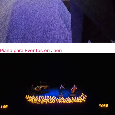
Piano para Eventos en Jaén