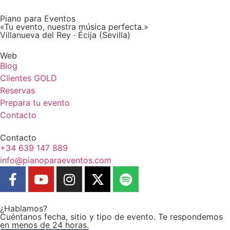
Piano para Eventos
«Tu evento, nuestra música perfecta.»
Villanueva del Rey · Écija (Sevilla)
Web
Blog
Clientes GOLD
Reservas
Prepara tu evento
Contacto
Contacto
+34 639 147 889
info@pianoparaeventos.com
¿Hablamos?
Cuéntanos fecha, sitio y tipo de evento. Te respondemos
en menos de 24 horas.