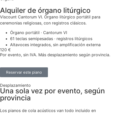
Alquiler de órgano litúrgico
Viscount Cantorum VI. Órgano litúrgico portátil para
ceremonias religiosas, con registros clásicos.
Órgano portátil · Cantorum VI
61 teclas semipesadas · registros litúrgicos
Altavoces integrados, sin amplificación externa
120 €
Por evento, sin IVA. Más desplazamiento según provincia.
Reservar este piano
Desplazamiento
Una sola vez por evento, según
provincia
Los pianos de cola acústicos van todo incluido en