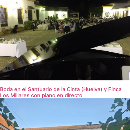
Boda en el Santuario de la Cinta (Huelva) y Finca
Los Millares con piano en directo