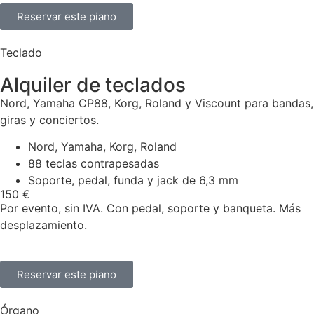
Reservar este piano
Teclado
Alquiler de teclados
Nord, Yamaha CP88, Korg, Roland y Viscount para bandas,
giras y conciertos.
Nord, Yamaha, Korg, Roland
88 teclas contrapesadas
Soporte, pedal, funda y jack de 6,3 mm
150 €
Por evento, sin IVA. Con pedal, soporte y banqueta. Más
desplazamiento.
Reservar este piano
Órgano