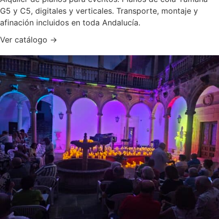
G5 y C5, digitales y verticales. Transporte, montaje y
afinación incluidos en toda Andalucía.
Ver catálogo →