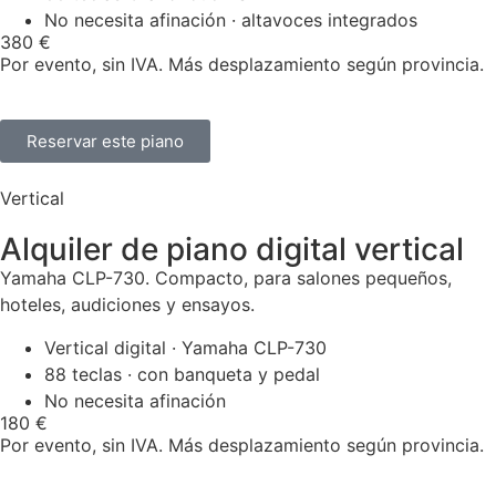
No necesita afinación · altavoces integrados
380 €
Por evento, sin IVA. Más desplazamiento según provincia.
Reservar este piano
Vertical
Alquiler de piano digital vertical
Yamaha CLP-730. Compacto, para salones pequeños,
hoteles, audiciones y ensayos.
Vertical digital · Yamaha CLP-730
88 teclas · con banqueta y pedal
No necesita afinación
180 €
Por evento, sin IVA. Más desplazamiento según provincia.