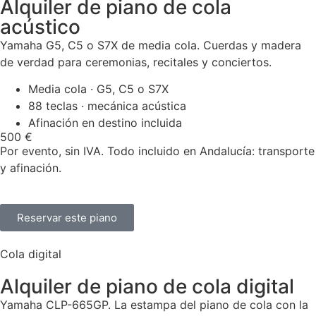
Alquiler de piano de cola
acústico
Yamaha G5, C5 o S7X de media cola. Cuerdas y madera
de verdad para ceremonias, recitales y conciertos.
Media cola · G5, C5 o S7X
88 teclas · mecánica acústica
Afinación en destino incluida
500 €
Por evento, sin IVA. Todo incluido en Andalucía: transporte
y afinación.
Reservar este piano
Cola digital
Alquiler de piano de cola digital
Yamaha CLP-665GP. La estampa del piano de cola con la