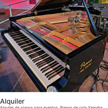
Alquiler
Alquiler de pianos para eventos. Pianos de cola Yamaha