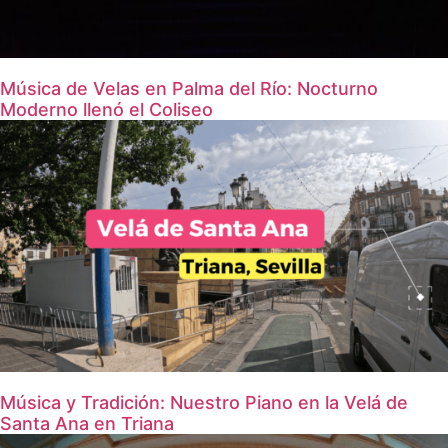
Música de Velas en Palma del Río: Nocturno
Moderno llenó el Coliseo
Música y Tradición: Nuestro Piano en la Velá de
Santa Ana en Triana