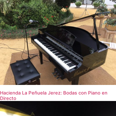
Hacienda La Peñuela Jerez: Bodas con Piano en
Directo