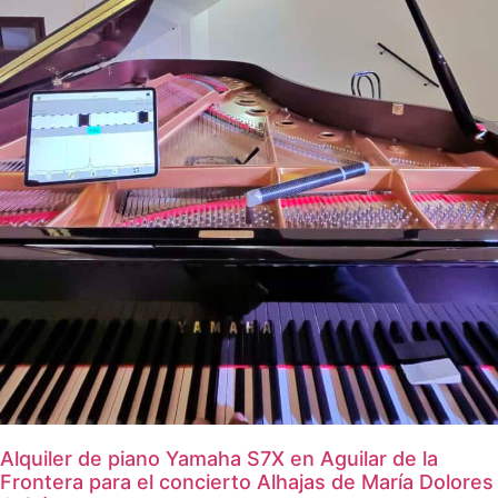
Alquiler de piano Yamaha S7X en Aguilar de la
Frontera para el concierto Alhajas de María Dolores