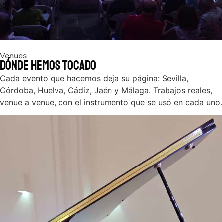
Venues
Dónde hemos tocado
Cada evento que hacemos deja su página: Sevilla,
Córdoba, Huelva, Cádiz, Jaén y Málaga. Trabajos reales,
venue a venue, con el instrumento que se usó en cada uno.