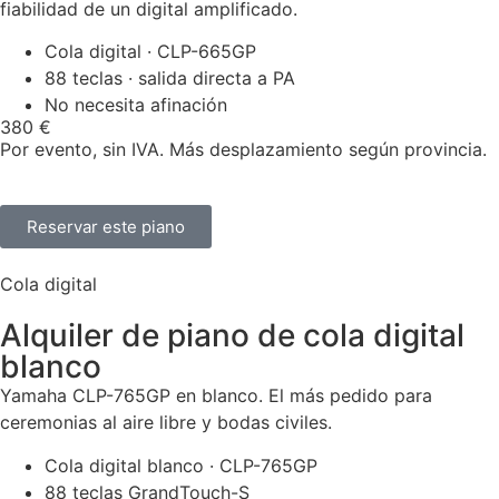
fiabilidad de un digital amplificado.
Cola digital · CLP-665GP
88 teclas · salida directa a PA
No necesita afinación
380 €
Por evento, sin IVA. Más desplazamiento según provincia.
Reservar este piano
Cola digital
Alquiler de piano de cola digital
blanco
Yamaha CLP-765GP en blanco. El más pedido para
ceremonias al aire libre y bodas civiles.
Cola digital blanco · CLP-765GP
88 teclas GrandTouch-S