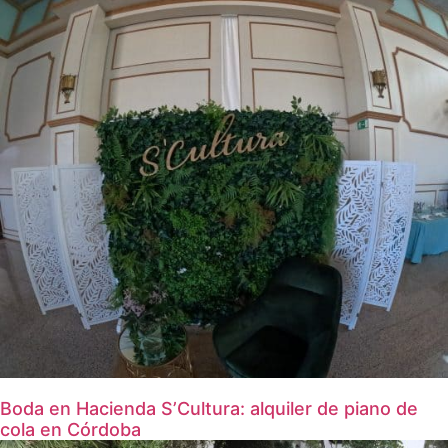
Boda en Hacienda S’Cultura: alquiler de piano de
cola en Córdoba