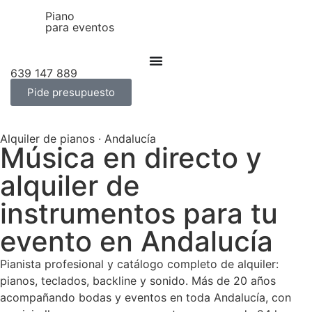
Piano
para eventos
639 147 889
Pide presupuesto
Alquiler de pianos · Andalucía
Música en directo y
alquiler de
instrumentos para tu
evento en Andalucía
Pianista profesional y catálogo completo de alquiler:
pianos, teclados, backline y sonido. Más de 20 años
acompañando bodas y eventos en toda Andalucía, con