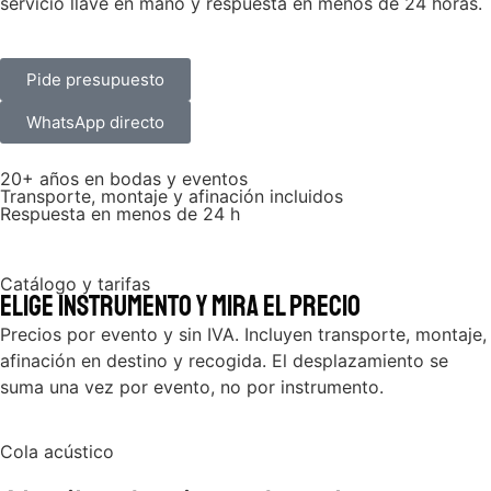
servicio llave en mano y respuesta en menos de 24 horas.
Pide presupuesto
WhatsApp directo
20+ años en bodas y eventos
Transporte, montaje y afinación incluidos
Respuesta en menos de 24 h
Catálogo y tarifas
Elige instrumento y mira el precio
Precios por evento y sin IVA. Incluyen transporte, montaje,
afinación en destino y recogida. El desplazamiento se
suma una vez por evento, no por instrumento.
Cola acústico