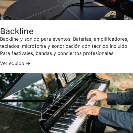
Backline
Backline y sonido para eventos. Baterías, amplificadores,
teclados, microfonía y sonorización con técnico incluido.
Para festivales, bandas y conciertos profesionales.
Ver equipo →