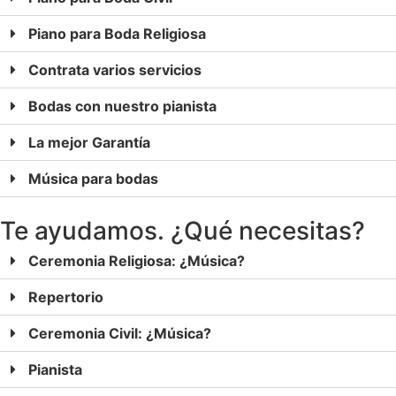
Piano para Boda Religiosa
Contrata varios servicios
Bodas con nuestro pianista
La mejor Garantía
Música para bodas
Te ayudamos. ¿Qué necesitas?
Ceremonia Religiosa: ¿Música?
Repertorio
Ceremonia Civil: ¿Música?
Pianista