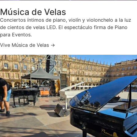
Música de Velas
Conciertos íntimos de piano, violín y violonchelo a la luz
de cientos de velas LED. El espectáculo firma de Piano
para Eventos.
Vive Música de Velas →