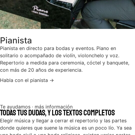
Pianista
Pianista en directo para bodas y eventos. Piano en
solitario o acompañado de violín, violonchelo y voz.
Repertorio a medida para ceremonia, cóctel y banquete,
con más de 20 años de experiencia.
Habla con el pianista →
Te ayudamos · más información
Todas tus dudas, y los textos completos
Elegir música y llegar a cerrar el repertorio y las partes
donde quieres que suene la música es un poco lío. Ya sea