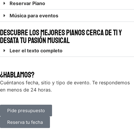
Reservar Piano
Música para eventos
Descubre los mejores pianos cerca de ti y
desata tu pasión musical
Leer el texto completo
¿Hablamos?
Cuéntanos fecha, sitio y tipo de evento. Te respondemos
en menos de 24 horas.
Pide presupuesto
Reserva tu fecha