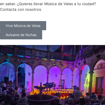
en saber. ¿Quieres llevar Música de Velas a tu ciudad?
Contacta con nosotros.
Vive Música de Velas
Avísame de fechas