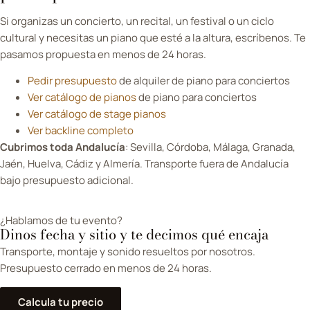
Si organizas un concierto, un recital, un festival o un ciclo
cultural y necesitas un piano que esté a la altura, escríbenos. Te
pasamos propuesta en menos de 24 horas.
Pedir presupuesto
de alquiler de piano para conciertos
Ver catálogo de pianos
de piano para conciertos
Ver catálogo de stage pianos
Ver backline completo
Cubrimos toda Andalucía
: Sevilla, Córdoba, Málaga, Granada,
Jaén, Huelva, Cádiz y Almería. Transporte fuera de Andalucía
bajo presupuesto adicional.
¿Hablamos de tu evento?
Dinos fecha y sitio y te decimos qué encaja
Transporte, montaje y sonido resueltos por nosotros.
Presupuesto cerrado en menos de 24 horas.
Calcula tu precio