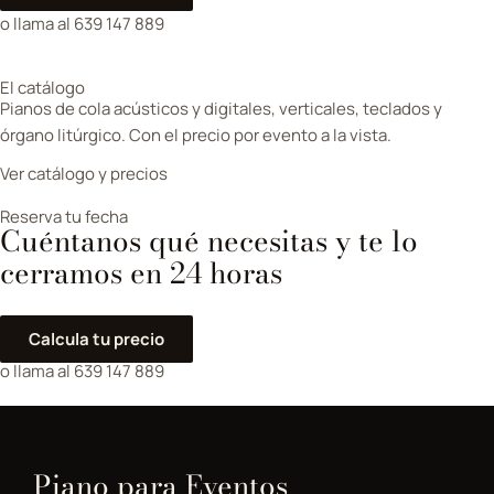
o llama al 639 147 889
El catálogo
Pianos de cola acústicos y digitales, verticales, teclados y
órgano litúrgico. Con el precio por evento a la vista.
Ver catálogo y precios
Reserva tu fecha
Cuéntanos qué necesitas y te lo
cerramos en 24 horas
Calcula tu precio
o llama al 639 147 889
Piano para Eventos