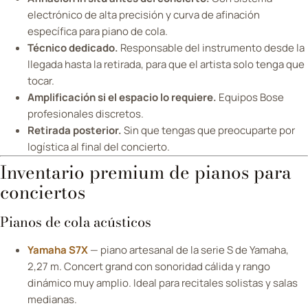
electrónico de alta precisión y curva de afinación
específica para piano de cola.
Técnico dedicado.
Responsable del instrumento desde la
llegada hasta la retirada, para que el artista solo tenga que
tocar.
Amplificación si el espacio lo requiere.
Equipos Bose
profesionales discretos.
Retirada posterior.
Sin que tengas que preocuparte por
logística al final del concierto.
Inventario premium de pianos para
conciertos
Pianos de cola acústicos
Yamaha S7X
— piano artesanal de la serie S de Yamaha,
2,27 m. Concert grand con sonoridad cálida y rango
dinámico muy amplio. Ideal para recitales solistas y salas
medianas.