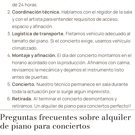
de 24 horas.
Coordinación técnica.
Hablamos con el régidor de la sala
y con el artista para entender requisitos de acceso,
espacio y afinación.
Logística de transporte.
Fletamos vehículo adecuado al
tamaño del piano. Si el concierto exige, usamos vehículo
climatizado.
Montaje y afinación.
El día del concierto montamos en el
horario acordado con la producción. Afinamos con calma,
revisamos la mecánica y dejamos el instrumento listo
antes de puertas.
Concierto.
Nuestro técnico permanece en sala durante
toda la actuación por si surge algún imprevisto.
Retirada.
Al terminar el concierto desmontamos y
retiramos. Un alquiler de piano para conciertos perfecto!!
Preguntas frecuentes sobre alquiler
de piano para conciertos