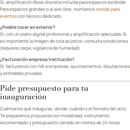
Sí, amplificación Bose discreta incluida para espacios estándar.
Para espacios grandes o al aire libre, montamos
sonido para
eventos
con técnico dedicado.
¿Podéis tocar en exterior?
Sí, con un piano digital profesional y amplificación adecuada. Si
es importante la imagen de cola acústico, consulta condiciones
(requiere carpa, vigilancia de humedad).
¿Facturación empresa/institución?
Sí, facturamos con IVA a empresas, ayuntamientos, diputaciones
y entidades privadas.
Pide presupuesto para tu
inauguración
Cuéntanos qué inauguras, dónde, cuándo y el formato del acto.
Te preparamos propuesta con modalidad, instrumento
recomendado y presupuesto cerrado en menos de 24 horas.