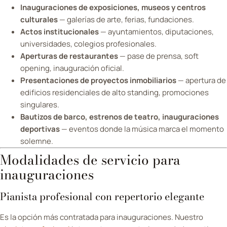
Inauguraciones de exposiciones, museos y centros
culturales
— galerías de arte, ferias, fundaciones.
Actos institucionales
— ayuntamientos, diputaciones,
universidades, colegios profesionales.
Aperturas de restaurantes
— pase de prensa, soft
opening, inauguración oficial.
Presentaciones de proyectos inmobiliarios
— apertura de
edificios residenciales de alto standing, promociones
singulares.
Bautizos de barco, estrenos de teatro, inauguraciones
deportivas
— eventos donde la música marca el momento
solemne.
Modalidades de servicio para
inauguraciones
Pianista profesional con repertorio elegante
Es la opción más contratada para inauguraciones. Nuestro