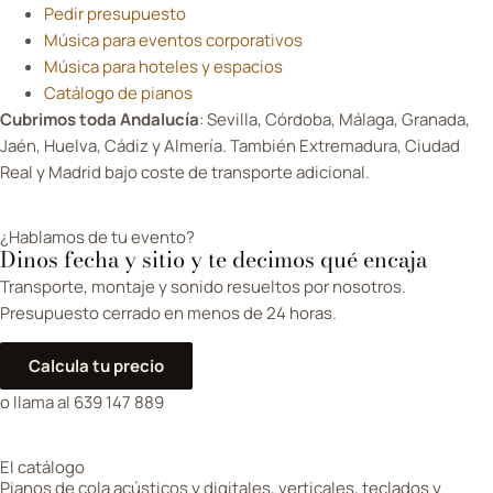
Pedir presupuesto
Música para eventos corporativos
Música para hoteles y espacios
Catálogo de pianos
Cubrimos toda Andalucía
: Sevilla, Córdoba, Málaga, Granada,
Jaén, Huelva, Cádiz y Almería. También Extremadura, Ciudad
Real y Madrid bajo coste de transporte adicional.
¿Hablamos de tu evento?
Dinos fecha y sitio y te decimos qué encaja
Transporte, montaje y sonido resueltos por nosotros.
Presupuesto cerrado en menos de 24 horas.
Calcula tu precio
o llama al 639 147 889
El catálogo
Pianos de cola acústicos y digitales, verticales, teclados y