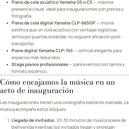
Piano de cola acústico Yamaha G5 o C5
— máxima
presencia visual, ideal para inauguraciones con prensa y
fotografía.
Piano de cola digital Yamaha CLP-665GP
— misma
estética que un cola acústico con ventajas logísticas
(entra por puertas estándar, no requiere afinación post-
transporte).
Piano digital Yamaha CLP-745
— vertical elegante para
espacios más reducidos.
Stage pianos profesionales
— para eventos con tarima y
formato escénico.
Cómo encajamos la música en un
acto de inauguración
Las inauguraciones tienen una coreografía bastante marcada. La
música acompaña estos bloques:
Llegada de invitados.
20-30 minutos de música suave de
bienvenida mientras los invitados llegan y entregan