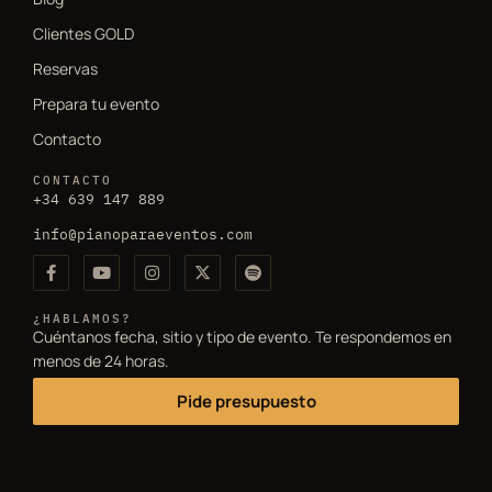
Clientes GOLD
Reservas
Prepara tu evento
Contacto
CONTACTO
+34 639 147 889
info@pianoparaeventos.com
¿HABLAMOS?
Cuéntanos fecha, sitio y tipo de evento. Te respondemos en
menos de 24 horas.
Pide presupuesto