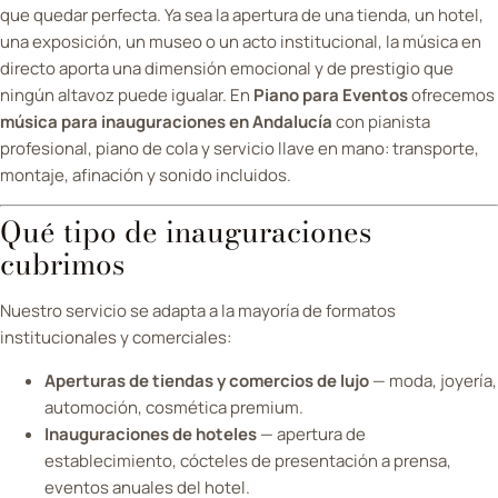
que quedar perfecta. Ya sea la apertura de una tienda, un hotel,
una exposición, un museo o un acto institucional, la música en
directo aporta una dimensión emocional y de prestigio que
ningún altavoz puede igualar. En
Piano para Eventos
ofrecemos
música para inauguraciones en Andalucía
con pianista
profesional, piano de cola y servicio llave en mano: transporte,
montaje, afinación y sonido incluidos.
Qué tipo de inauguraciones
cubrimos
Nuestro servicio se adapta a la mayoría de formatos
institucionales y comerciales:
Aperturas de tiendas y comercios de lujo
— moda, joyería,
automoción, cosmética premium.
Inauguraciones de hoteles
— apertura de
establecimiento, cócteles de presentación a prensa,
eventos anuales del hotel.