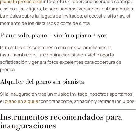
pianista profesional
interpreta un repertorio acordado contigo:
clásicos, jazz ligero, bandas sonoras, versiones instrumentales.
La música cubre la llegada de invitados, el cóctel y, si lo hay, el
momento de los discursos o corte de cinta.
Piano solo, piano + violín o piano + voz
Para actos más solemnes o con prensa, ampliamos la
instrumentación. La combinación piano + violín aporta
sofisticación y genera fotos excelentes para cobertura de
prensa.
Alquiler del piano sin pianista
Si la inauguración trae un músico invitado, nosotros aportamos
el
piano en alquiler
con transporte, afinación y retirada incluidos.
Instrumentos recomendados para
inauguraciones