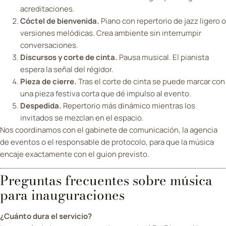
acreditaciones.
Cóctel de bienvenida.
Piano con repertorio de jazz ligero o
versiones melódicas. Crea ambiente sin interrumpir
conversaciones.
Discursos y corte de cinta.
Pausa musical. El pianista
espera la señal del régidor.
Pieza de cierre.
Tras el corte de cinta se puede marcar con
una pieza festiva corta que dé impulso al evento.
Despedida.
Repertorio más dinámico mientras los
invitados se mezclan en el espacio.
Nos coordinamos con el gabinete de comunicación, la agencia
de eventos o el responsable de protocolo, para que la música
encaje exactamente con el guion previsto.
Preguntas frecuentes sobre música
para inauguraciones
¿Cuánto dura el servicio?