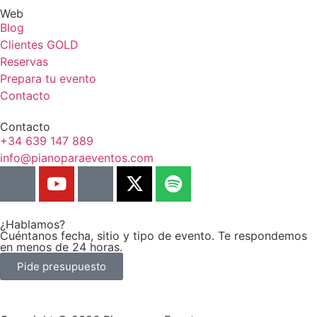
Web
Blog
Clientes GOLD
Reservas
Prepara tu evento
Contacto
Contacto
+34 639 147 889
info@pianoparaeventos.com
¿Hablamos?
Cuéntanos fecha, sitio y tipo de evento. Te respondemos
en menos de 24 horas.
Pide presupuesto