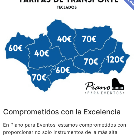
Comprometidos con la Excelencia
En Piano para Eventos, estamos comprometidos con
proporcionar no solo instrumentos de la más alta