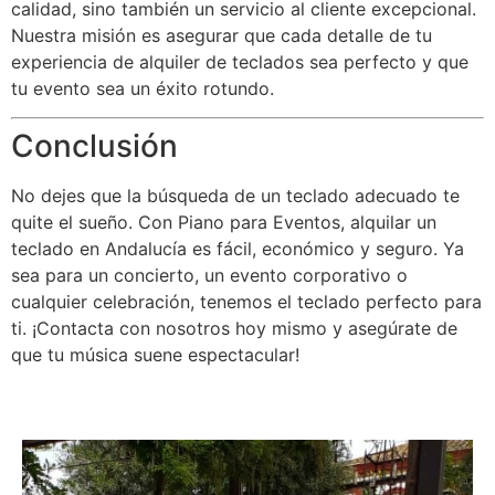
calidad, sino también un servicio al cliente excepcional.
Nuestra misión es asegurar que cada detalle de tu
experiencia de alquiler de teclados sea perfecto y que
tu evento sea un éxito rotundo.
Conclusión
No dejes que la búsqueda de un teclado adecuado te
quite el sueño. Con Piano para Eventos, alquilar un
teclado en Andalucía es fácil, económico y seguro. Ya
sea para un concierto, un evento corporativo o
cualquier celebración, tenemos el teclado perfecto para
ti. ¡Contacta con nosotros hoy mismo y asegúrate de
que tu música suene espectacular!