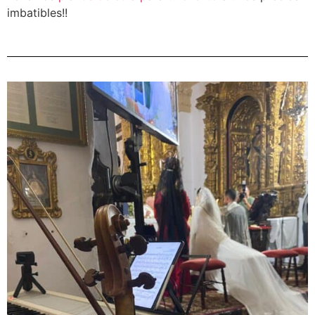
imbatibles!!