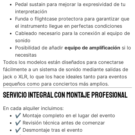
Pedal sustain para mejorar la expresividad de tu
interpretación
Funda o flightcase protectora para garantizar que
el instrumento llegue en perfectas condiciones
Cableado necesario para la conexión al equipo de
sonido
Posibilidad de añadir
equipo de amplificación
si lo
necesitas
Todos los modelos están diseñados para conectarse
fácilmente a un sistema de sonido mediante salidas de
jack o XLR, lo que los hace ideales tanto para eventos
pequeños como para conciertos más amplios.
Servicio Integral con Montaje Profesional
En cada alquiler incluimos:
✔ Montaje completo en el lugar del evento
✔ Revisión técnica antes de comenzar
✔ Desmontaje tras el evento