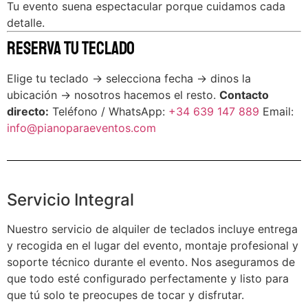
Tu evento suena espectacular porque cuidamos cada
detalle.
Reserva tu Teclado
Elige tu teclado → selecciona fecha → dinos la
ubicación → nosotros hacemos el resto.
Contacto
directo:
Teléfono / WhatsApp:
+34 639 147 889
Email:
info@pianoparaeventos.com
Servicio Integral
Nuestro servicio de alquiler de teclados incluye entrega
y recogida en el lugar del evento, montaje profesional y
soporte técnico durante el evento. Nos aseguramos de
que todo esté configurado perfectamente y listo para
que tú solo te preocupes de tocar y disfrutar.