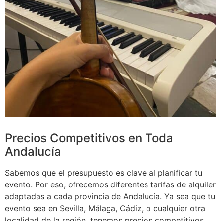
Precios Competitivos en Toda
Andalucía
Sabemos que el presupuesto es clave al planificar tu
evento. Por eso, ofrecemos diferentes tarifas de alquiler
adaptadas a cada provincia de Andalucía. Ya sea que tu
evento sea en Sevilla, Málaga, Cádiz, o cualquier otra
localidad de la región,
tenemos precios competitivos