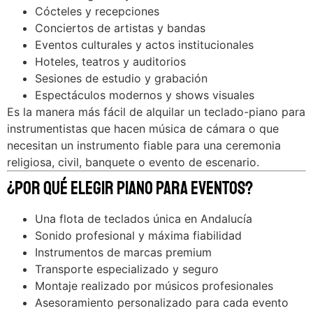
Cócteles y recepciones
Conciertos de artistas y bandas
Eventos culturales y actos institucionales
Hoteles, teatros y auditorios
Sesiones de estudio y grabación
Espectáculos modernos y shows visuales
Es la manera más fácil de alquilar un teclado-piano para
instrumentistas que hacen música de cámara o que
necesitan un instrumento fiable para una ceremonia
religiosa, civil, banquete o evento de escenario.
¿Por qué elegir Piano para Eventos?
Una flota de teclados única en Andalucía
Sonido profesional y máxima fiabilidad
Instrumentos de marcas premium
Transporte especializado y seguro
Montaje realizado por músicos profesionales
Asesoramiento personalizado para cada evento