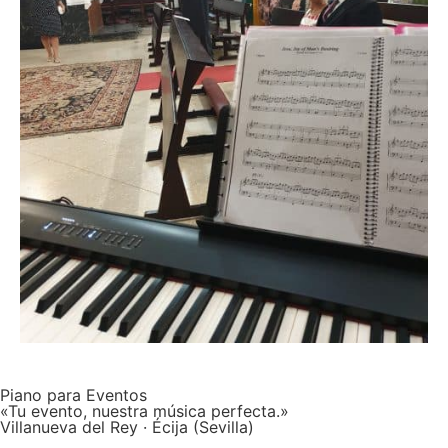
Piano para Eventos
«Tu evento, nuestra música perfecta.»
Villanueva del Rey · Écija (Sevilla)