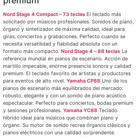
premium
Nord Stage 4 Compact – 73 teclas
El teclado más
solicitado por músicos profesionales. Sonidos de piano,
órgano y sintetizador de máxima calidad, ideal para
giras, conciertos y grabaciones. Perfecto cuando se
necesita versatilidad y fiabilidad absoluta con un
formato más compacto.
Nord Stage 4 – 88 teclas
La
referencia mundial en pianos de escenario. Acción de
martillo impecable, enorme presencia sonora y calidad
premium. El teclado favorito de artistas y productores
para eventos de alto nivel.
Yamaha CP88
Uno de los
pianos de escenario más equilibrados del mercado:
robusto, elegante y con un sonido de piano acústico
espectacular. Perfecto para conciertos, bodas premium
y sesiones profesionales.
Yamaha YC88
Teclado
híbrido ideal para músicos que combinan piano y
órgano. Su motor de sonido recrea órganos clásicos y
pianos eléctricos con una calidad sorprendente.