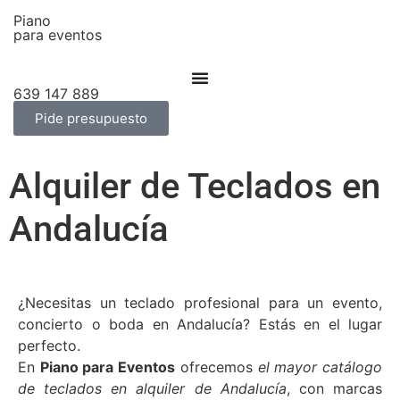
Piano
para eventos
639 147 889
Pide presupuesto
Alquiler de Teclados en
Andalucía
¿Necesitas un teclado profesional para un evento,
concierto o boda en Andalucía? Estás en el lugar
perfecto.
En
Piano para Eventos
ofrecemos
el mayor catálogo
de teclados en alquiler de Andalucía
, con marcas