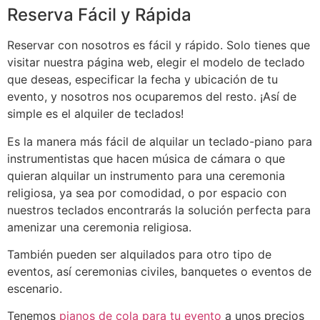
Reserva Fácil y Rápida
Reservar con nosotros es fácil y rápido. Solo tienes que
visitar nuestra página web, elegir el modelo de teclado
que deseas, especificar la fecha y ubicación de tu
evento, y nosotros nos ocuparemos del resto. ¡Así de
simple es el alquiler de teclados!
Es la manera más fácil de alquilar un teclado-piano para
instrumentistas que hacen música de cámara o que
quieran alquilar un instrumento para una ceremonia
religiosa, ya sea por comodidad, o por espacio con
nuestros teclados encontrarás la solución perfecta para
amenizar una ceremonia religiosa.
También pueden ser alquilados para otro tipo de
eventos, así ceremonias civiles, banquetes o eventos de
escenario.
Tenemos
pianos de cola para tu evento
a unos precios