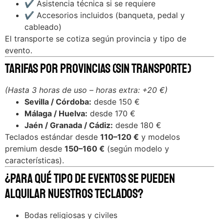
✔ Asistencia técnica si se requiere
✔ Accesorios incluidos (banqueta, pedal y
cableado)
El transporte se cotiza según provincia y tipo de
evento.
Tarifas por Provincias (sin transporte)
(Hasta 3 horas de uso – horas extra: +20 €)
Sevilla / Córdoba:
desde 150 €
Málaga / Huelva:
desde 170 €
Jaén / Granada / Cádiz:
desde 180 €
Teclados estándar desde
110–120 €
y modelos
premium desde
150–160 €
(según modelo y
características).
¿Para qué tipo de eventos se pueden
alquilar nuestros teclados?
Bodas religiosas y civiles