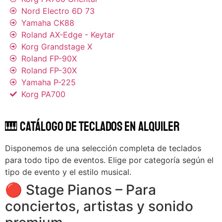
Nord Electro 6D 73
Yamaha CK88
Roland AX-Edge - Keytar
Korg Grandstage X
Roland FP-90X
Roland FP-30X
Yamaha P-225
Korg PA700
🎹 Catálogo de Teclados en Alquiler
Disponemos de una selección completa de teclados
para todo tipo de eventos. Elige por categoría según el
tipo de evento y el estilo musical.
🔴 Stage Pianos – Para
conciertos, artistas y sonido