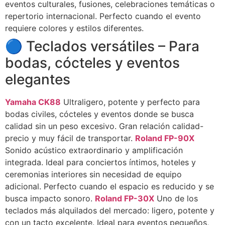
eventos culturales, fusiones, celebraciones temáticas o
repertorio internacional. Perfecto cuando el evento
requiere colores y estilos diferentes.
🔵 Teclados versátiles – Para
bodas, cócteles y eventos
elegantes
Yamaha CK88
Ultraligero, potente y perfecto para
bodas civiles, cócteles y eventos donde se busca
calidad sin un peso excesivo. Gran relación calidad-
precio y muy fácil de transportar.
Roland FP-90X
Sonido acústico extraordinario y amplificación
integrada. Ideal para conciertos íntimos, hoteles y
ceremonias interiores sin necesidad de equipo
adicional. Perfecto cuando el espacio es reducido y se
busca impacto sonoro.
Roland FP-30X
Uno de los
teclados más alquilados del mercado: ligero, potente y
con un tacto excelente. Ideal para eventos pequeños,