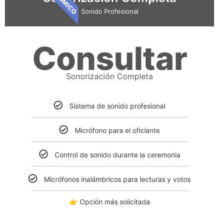
Sonido Profesional
Consultar
Sonorización Completa
Sistema de sonido profesional
Micrófono para el oficiante
Control de sonido durante la ceremonia
Micrófonos inalámbricos para lecturas y votos
👉 Opción más solicitada