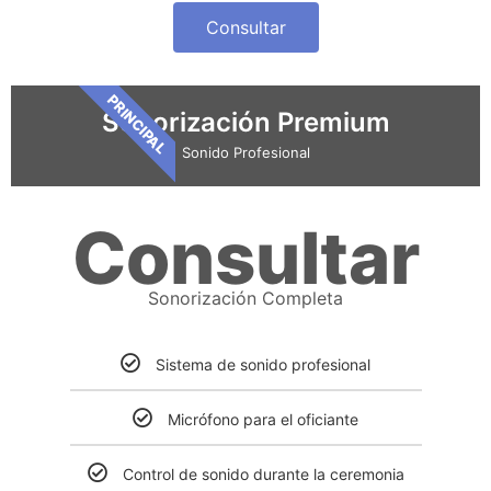
Consultar
PRINCIPAL
Sonorización Premium
Sonido Profesional
Consultar
Sonorización Completa
Sistema de sonido profesional
Micrófono para el oficiante
Control de sonido durante la ceremonia