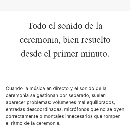
Todo el sonido de la
ceremonia, bien resuelto
desde el primer minuto.
Cuando la música en directo y el sonido de la
ceremonia se gestionan por separado, suelen
aparecer problemas: volúmenes mal equilibrados,
entradas descoordinadas, micrófonos que no se oyen
correctamente o montajes innecesarios que rompen
el ritmo de la ceremonia.