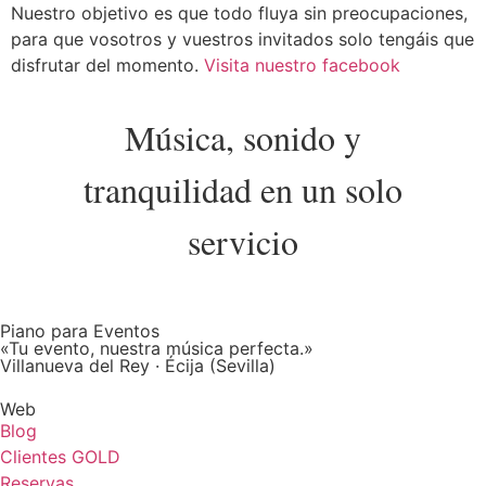
Nuestro objetivo es que todo fluya sin preocupaciones,
para que vosotros y vuestros invitados solo tengáis que
disfrutar del momento.
Visita nuestro facebook
Música, sonido y
tranquilidad en un solo
servicio
Piano para Eventos
«Tu evento, nuestra música perfecta.»
Villanueva del Rey · Écija (Sevilla)
Web
Blog
Clientes GOLD
Reservas