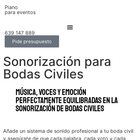
Piano
para eventos
639 147 889
Pide presupuesto
Sonorización para
Bodas Civiles
Música, voces y emoción
perfectamente equilibradas en la
sonorización de bodas civiles
Añade un sistema de sonido profesional a tu boda civil
y asegúrate de que cada palabra, cada voto y cada