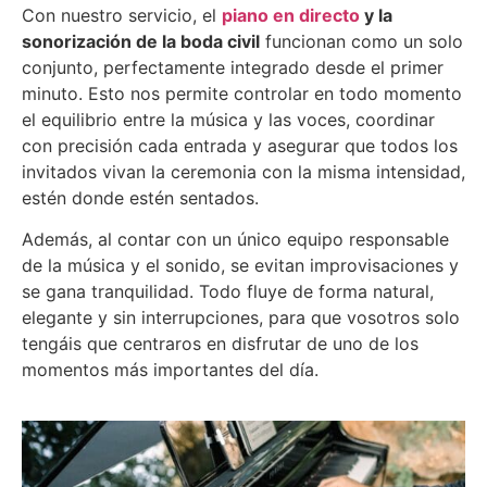
Con nuestro servicio, el
piano en directo
y la
sonorización de la boda civil
funcionan como un solo
conjunto, perfectamente integrado desde el primer
minuto. Esto nos permite controlar en todo momento
el equilibrio entre la música y las voces, coordinar
con precisión cada entrada y asegurar que todos los
invitados vivan la ceremonia con la misma intensidad,
estén donde estén sentados.
Además, al contar con un único equipo responsable
de la música y el sonido, se evitan improvisaciones y
se gana tranquilidad. Todo fluye de forma natural,
elegante y sin interrupciones, para que vosotros solo
tengáis que centraros en disfrutar de uno de los
momentos más importantes del día.