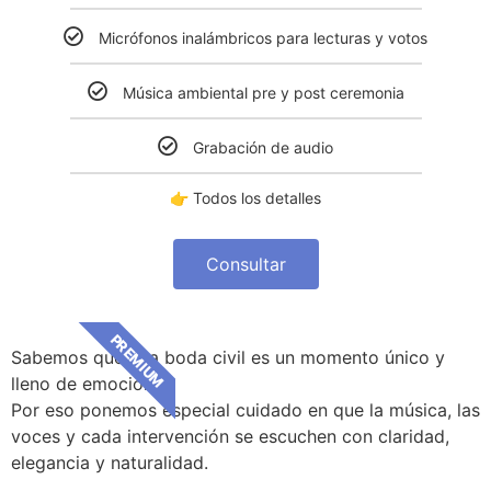
Micrófonos inalámbricos para lecturas y votos
Música ambiental pre y post ceremonia
Grabación de audio
👉 Todos los detalles
Consultar
PREMIUM
Sabemos que una boda civil es un momento único y
lleno de emoción.
Por eso ponemos especial cuidado en que la música, las
voces y cada intervención se escuchen con claridad,
elegancia y naturalidad.