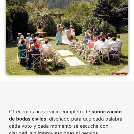
Ofrecemos un servicio completo de
sonorización
de bodas civiles
, diseñado para que cada palabra,
cada voto y cada momento se escuche con
claridad, sin improvisaciones ni nervios.