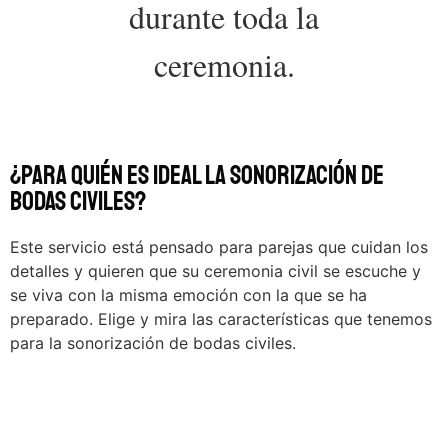
durante toda la
ceremonia.
¿Para quién es ideal la sonorización de
bodas civiles?
Este servicio está pensado para parejas que cuidan los
detalles y quieren que su ceremonia civil se escuche y
se viva con la misma emoción con la que se ha
preparado. Elige y mira las características que tenemos
para la sonorización de bodas civiles.