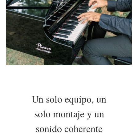
Un solo equipo, un
solo montaje y un
sonido coherente