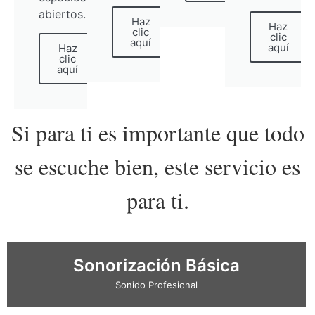
abiertos.
Haz
Haz
clic
clic
aquí
aquí
Haz
clic
aquí
Si para ti es importante que todo
se escuche bien, este servicio es
para ti.
Sonorización Básica
Sonido Profesional