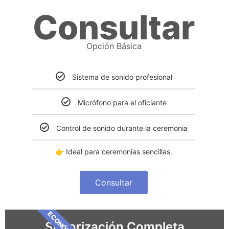
Consultar
Opción Básica
Sistema de sonido profesional
Micrófono para el oficiante
Control de sonido durante la ceremonia
👉 Ideal para ceremonias sencillas.
Consultar
ECONÓMICO
Sonorización Completa