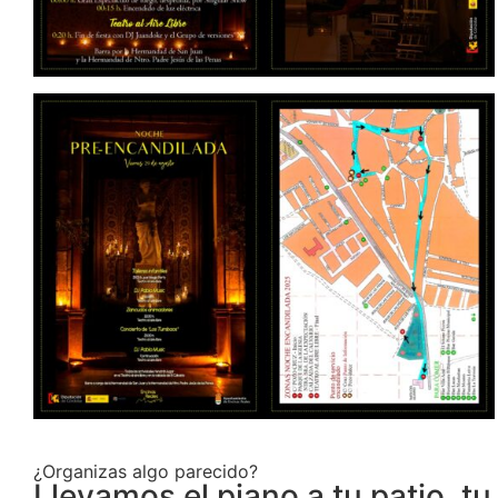
¿Organizas algo parecido?
Llevamos el piano a tu patio, tu