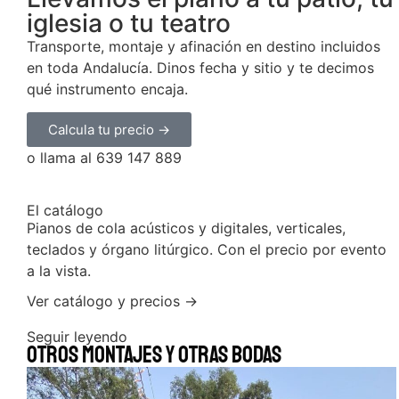
iglesia o tu teatro
Transporte, montaje y afinación en destino incluidos
en toda Andalucía. Dinos fecha y sitio y te decimos
qué instrumento encaja.
Calcula tu precio →
o llama al 639 147 889
El catálogo
Pianos de cola acústicos y digitales, verticales,
teclados y órgano litúrgico. Con el precio por evento
a la vista.
Ver catálogo y precios →
Seguir leyendo
Otros montajes y otras bodas