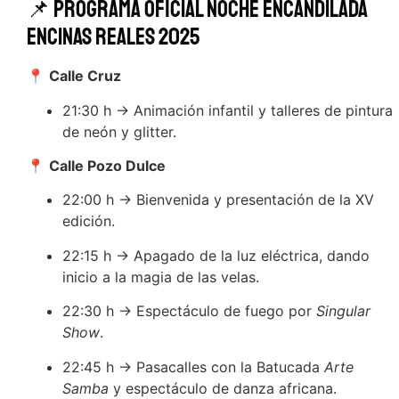
📌 Programa oficial Noche Encandilada
Encinas Reales 2025
📍
Calle Cruz
21:30 h → Animación infantil y talleres de pintura
de neón y glitter.
📍
Calle Pozo Dulce
22:00 h → Bienvenida y presentación de la XV
edición.
22:15 h → Apagado de la luz eléctrica, dando
inicio a la magia de las velas.
22:30 h → Espectáculo de fuego por
Singular
Show
.
22:45 h → Pasacalles con la Batucada
Arte
Samba
y espectáculo de danza africana.