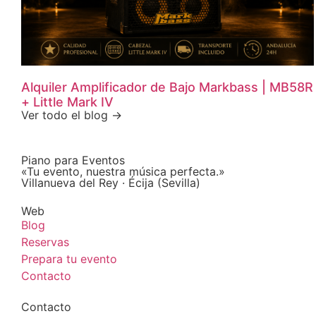
Alquiler Amplificador de Bajo Markbass | MB58R
+ Little Mark IV
Ver todo el blog →
Piano para Eventos
«Tu evento, nuestra música perfecta.»
Villanueva del Rey · Écija (Sevilla)
Web
Blog
Reservas
Prepara tu evento
Contacto
Contacto