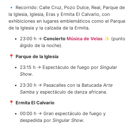
🔹 Recorrido: Calle Cruz, Pozo Dulce, Real, Parque de
la Iglesia, Iglesia, Eras y Ermita El Calvario, con
exhibiciones en lugares emblemáticos como el Parque
de la Iglesia y la calzada de la Ermita.
23:00 h →
Concierto
Música de Velas
✨ (punto
álgido de la noche).
📍
Parque de la Iglesia
23:15 h → Espectáculo de fuego por
Singular
Show
.
23:30 h → Pasacalles con la Batucada
Arte
Samba
y espectáculo de danza africana.
📍
Ermita El Calvario
00:00 h → Gran espectáculo de fuego y
despedida por
Singular Show
.