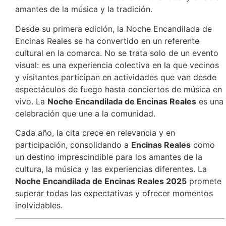
amantes de la música y la tradición.
Desde su primera edición, la Noche Encandilada de
Encinas Reales se ha convertido en un referente
cultural en la comarca. No se trata solo de un evento
visual: es una experiencia colectiva en la que vecinos
y visitantes participan en actividades que van desde
espectáculos de fuego hasta conciertos de música en
vivo. La
Noche Encandilada de Encinas Reales
es una
celebración que une a la comunidad.
Cada año, la cita crece en relevancia y en
participación, consolidando a
Encinas Reales
como
un destino imprescindible para los amantes de la
cultura, la música y las experiencias diferentes. La
Noche Encandilada de Encinas Reales 2025
promete
superar todas las expectativas y ofrecer momentos
inolvidables.