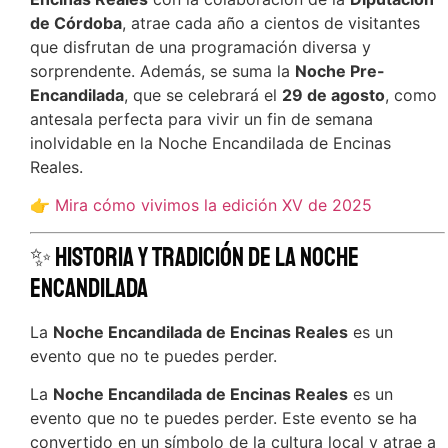
de Córdoba
, atrae cada año a cientos de visitantes
que disfrutan de una programación diversa y
sorprendente. Además, se suma la
Noche Pre-
Encandilada
, que se celebrará el
29 de agosto
, como
antesala perfecta para vivir un fin de semana
inolvidable en la Noche Encandilada de Encinas
Reales.
👉
Mira cómo vivimos la edición XV de 2025
✨ Historia y tradición de la Noche
Encandilada
La
Noche Encandilada de Encinas Reales
es un
evento que no te puedes perder.
La
Noche Encandilada de Encinas Reales
es un
evento que no te puedes perder. Este evento se ha
convertido en un símbolo de la cultura local y atrae a