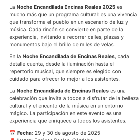
La
Noche Encandilada Encinas Reales 2025
es
mucho más que un programa cultural: es una vivencia
que transforma el pueblo en un escenario de luz y
música. Cada rincón se convierte en parte de la
experiencia, invitando a recorrer calles, plazas y
monumentos bajo el brillo de miles de velas.
En la
Noche Encandilada de Encinas Reales
, cada
detalle cuenta, desde la iluminación hasta el
repertorio musical, que siempre es elegido con
cuidado para ofrecer lo mejor a los asistentes.
La
Noche Encandilada de Encinas Reales
es una
celebración que invita a todos a disfrutar de la belleza
cultural y el encanto de la música en un entorno
mágico. La participación en este evento es una
experiencia que enriquece a todos los asistentes.
📅
Fecha:
29 y 30 de agosto de 2025