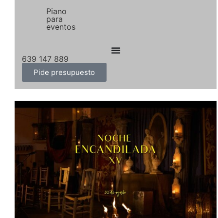
Piano
para
eventos
639 147 889
Pide presupuesto