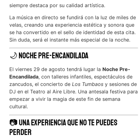
siempre destaca por su calidad artística.
La música en directo se fundirá con la luz de miles de
velas, creando una experiencia estética y sonora que
se ha convertido en el sello de identidad de esta cita.
Sin duda, será el instante más especial de la noche.
🌙 Noche Pre-Encandilada
El viernes 29 de agosto tendrá lugar la
Noche Pre-
Encandilada
, con talleres infantiles, espectáculos de
zancudos, el concierto de
Los Tumbaos
y sesiones de
DJ en el Teatro al Aire Libre. Una antesala festiva para
empezar a vivir la magia de este fin de semana
cultural.
📷 Una experiencia que no te puedes
perder