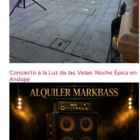
Concierto a la Luz de las Velas: Noche Épica en
Andújar