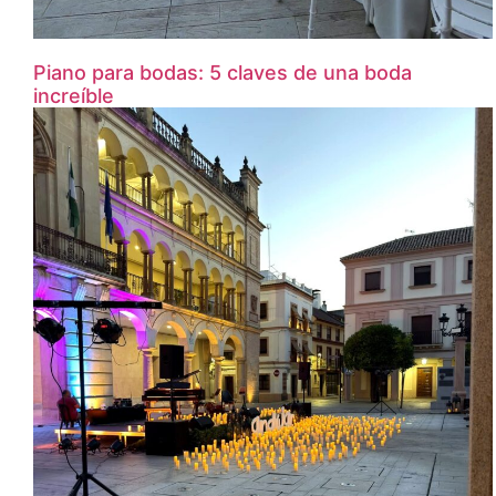
Piano para bodas: 5 claves de una boda
increíble