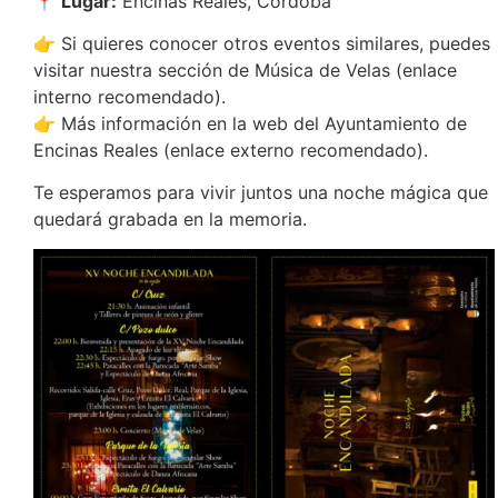
📍
Lugar:
Encinas Reales, Córdoba
👉 Si quieres conocer otros eventos similares, puedes
visitar nuestra sección de
Música de Velas
(enlace
interno recomendado).
👉 Más información en la
web del Ayuntamiento de
Encinas Reales
(enlace externo recomendado).
Te esperamos para vivir juntos una noche mágica que
quedará grabada en la memoria.